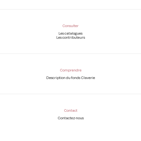
Consulter
Les catalogues
Les contributeurs
Comprendre
Description du fonds Claverie
Contact
Contactez-nous
Légal