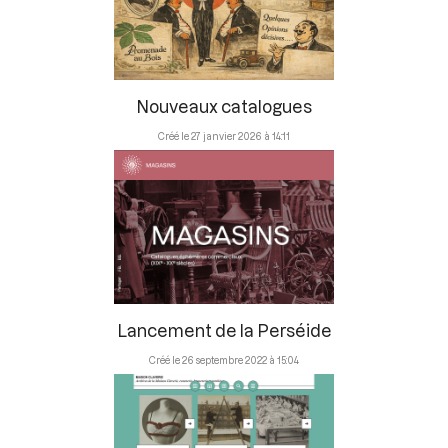
Nouveaux catalogues
27 janvier 2026 à 14:11
Lancement de la Perséide
26 septembre 2022 à 15:04