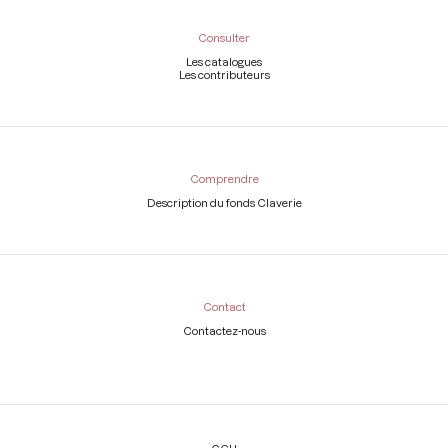
Consulter
Les catalogues
Les contributeurs
Comprendre
Description du fonds Claverie
Contact
Contactez-nous
Légal