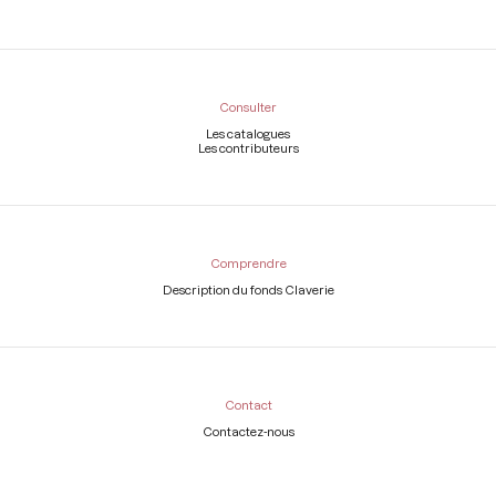
Consulter
Les catalogues
Les contributeurs
Comprendre
Description du fonds Claverie
Contact
Contactez-nous