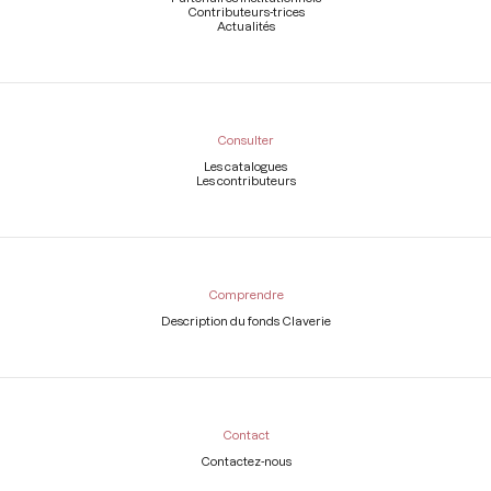
Contributeurs-trices
Actualités
Consulter
Les catalogues
Les contributeurs
Comprendre
Description du fonds Claverie
Contact
Contactez-nous