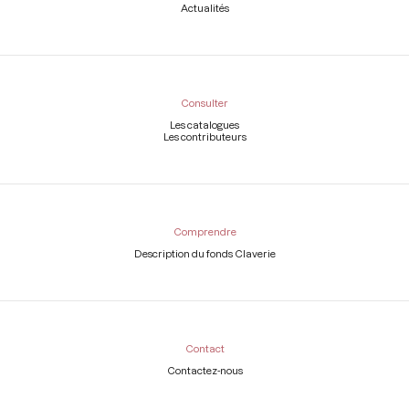
Actualités
Consulter
Les catalogues
Les contributeurs
Comprendre
Description du fonds Claverie
Contact
Contactez-nous