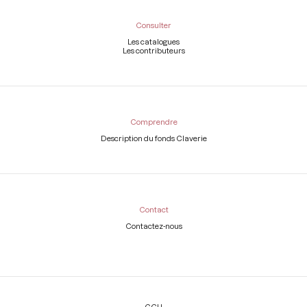
Consulter
Les catalogues
Les contributeurs
Comprendre
Description du fonds Claverie
Contact
Contactez-nous
Légal
CGU