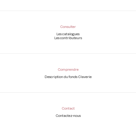
Consulter
Les catalogues
Les contributeurs
Comprendre
Description du fonds Claverie
Contact
Contactez-nous