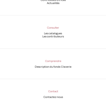
Actualités
Consulter
Les catalogues
Les contributeurs
Comprendre
Description du fonds Claverie
Contact
Contactez-nous