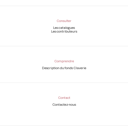
Consulter
Les catalogues
Les contributeurs
Comprendre
Description du fonds Claverie
Contact
Contactez-nous
Légal