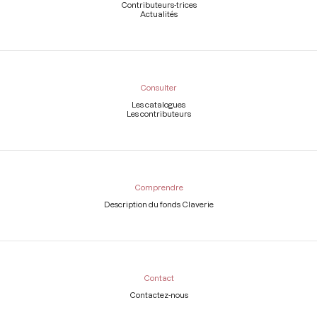
Contributeurs-trices
Actualités
Consulter
Les catalogues
Les contributeurs
Comprendre
Description du fonds Claverie
Contact
Contactez-nous