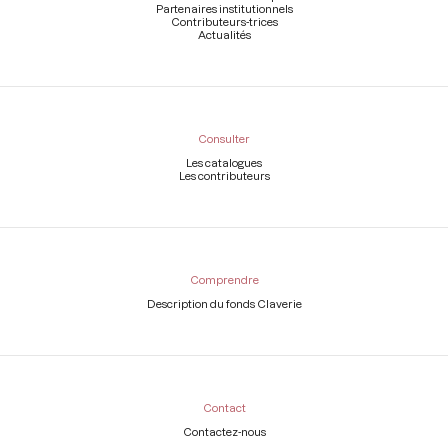
Partenaires institutionnels
Contributeurs-trices
Actualités
Consulter
Les catalogues
Les contributeurs
Comprendre
Description du fonds Claverie
Contact
Contactez-nous