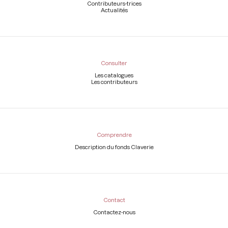
Contributeurs-trices
Actualités
Consulter
Les catalogues
Les contributeurs
Comprendre
Description du fonds Claverie
Contact
Contactez-nous