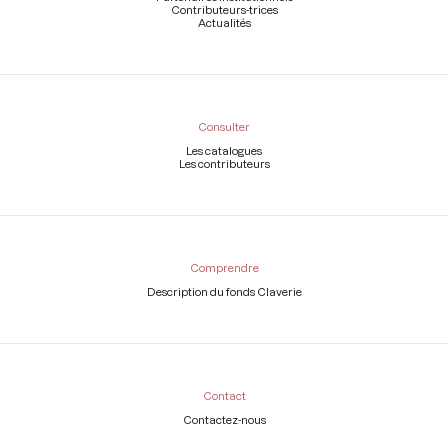
Contributeurs-trices
Actualités
Consulter
Les catalogues
Les contributeurs
Comprendre
Description du fonds Claverie
Contact
Contactez-nous