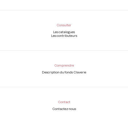
Consulter
Les catalogues
Les contributeurs
Comprendre
Description du fonds Claverie
Contact
Contactez-nous