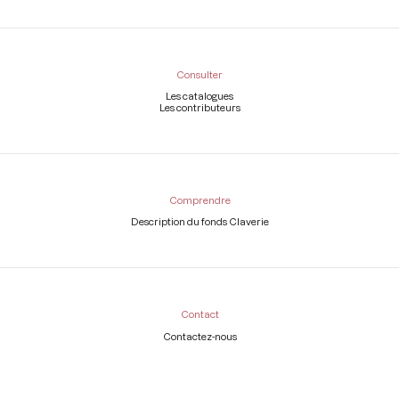
Consulter
Les catalogues
Les contributeurs
Comprendre
Description du fonds Claverie
Contact
Contactez-nous