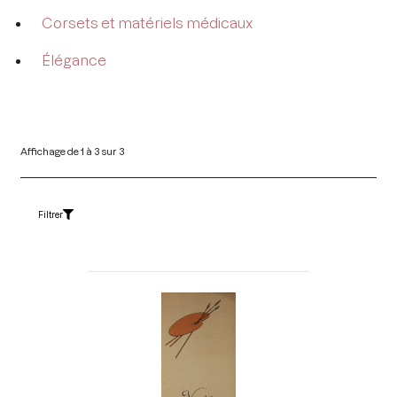
Corsets et matériels médicaux
Élégance
Affichage de 1 à 3 sur 3
Filtrer