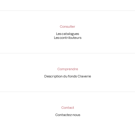
Consulter
Les catalogues
Les contributeurs
Comprendre
Description du fonds Claverie
Contact
Contactez-nous