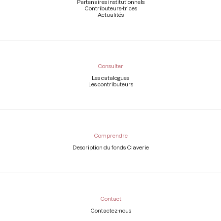
Partenaires institutionnels
Contributeurs-trices
Actualités
Consulter
Les catalogues
Les contributeurs
Comprendre
Description du fonds Claverie
Contact
Contactez-nous