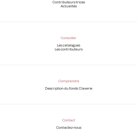
Contributeurs-trices
Actualités
Consulter
Les catalogues
Les contributeurs
Comprendre
Description du fonds Claverie
Contact
Contactez-nous