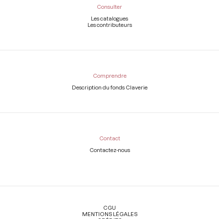
Consulter
Les catalogues
Les contributeurs
Comprendre
Description du fonds Claverie
Contact
Contactez-nous
Légal
CGU
MENTIONS LÉGALES