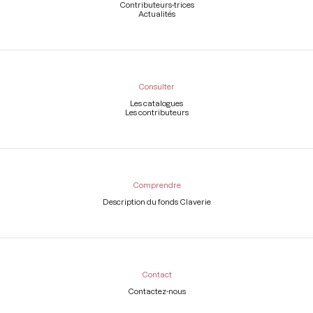
Contributeurs-trices
Actualités
Consulter
Les catalogues
Les contributeurs
Comprendre
Description du fonds Claverie
Contact
Contactez-nous