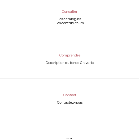
Consulter
Les catalogues
Les contributeurs
Comprendre
Description du fonds Claverie
Contact
Contactez-nous
Légal
CGU