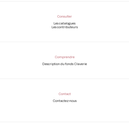
Consulter
Les catalogues
Les contributeurs
Comprendre
Description du fonds Claverie
Contact
Contactez-nous
Légal