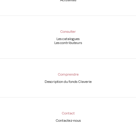
Consulter
Les catalogues
Les contributeurs
Comprendre
Description du fonds Claverie
Contact
Contactez-nous