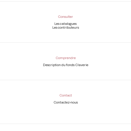
Consulter
Les catalogues
Les contributeurs
Comprendre
Description du fonds Claverie
Contact
Contactez-nous
Légal