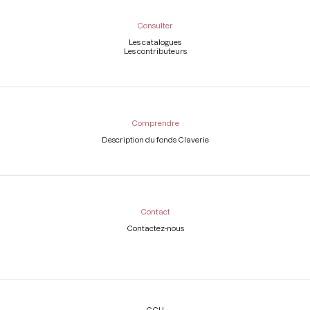
Consulter
Les catalogues
Les contributeurs
Comprendre
Description du fonds Claverie
Contact
Contactez-nous
Légal
CGU