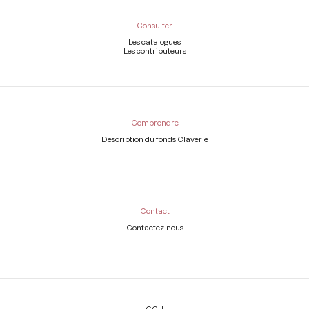
Consulter
Les catalogues
Les contributeurs
Comprendre
Description du fonds Claverie
Contact
Contactez-nous
Légal
CGU