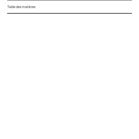
Table des matières