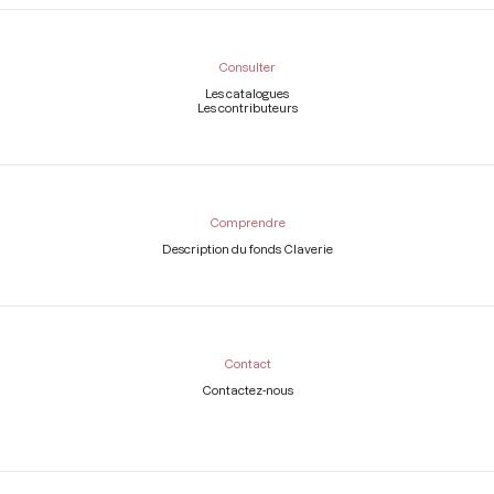
Consulter
Les catalogues
Les contributeurs
Comprendre
Description du fonds Claverie
Contact
Contactez-nous
Légal