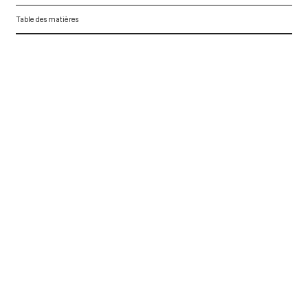
Table des matières