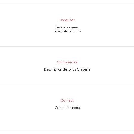
Consulter
Les catalogues
Les contributeurs
Comprendre
Description du fonds Claverie
Contact
Contactez-nous
Légal