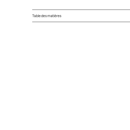
Table des matières