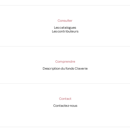
Consulter
Les catalogues
Les contributeurs
Comprendre
Description du fonds Claverie
Contact
Contactez-nous
Légal