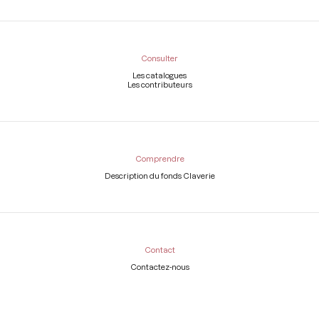
Consulter
Les catalogues
Les contributeurs
Comprendre
Description du fonds Claverie
Contact
Contactez-nous
Légal