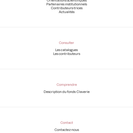
Orientations scientifiques
Partenaires institutionnels
Contributeurs-trices
Actualités
Consulter
Les catalogues
Les contributeurs
Comprendre
Description du fonds Claverie
Contact
Contactez-nous