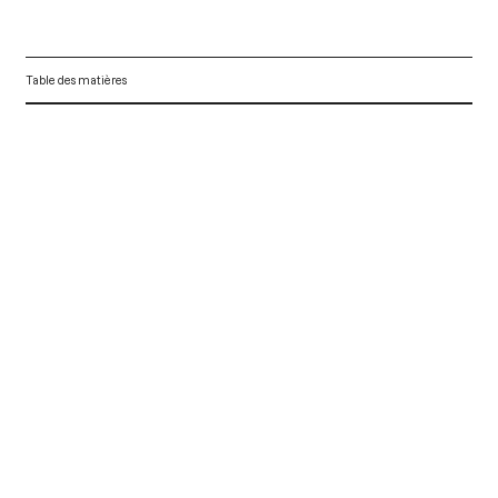
Table des matières