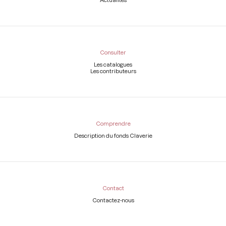
Consulter
Les catalogues
Les contributeurs
Comprendre
Description du fonds Claverie
Contact
Contactez-nous