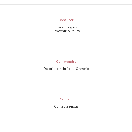
Consulter
Les catalogues
Les contributeurs
Comprendre
Description du fonds Claverie
Contact
Contactez-nous
Légal