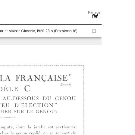
Partager
Paris : Maison Claverie, 1920. 28 p. (Prothèses, 18)