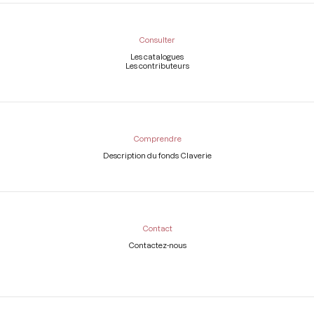
Consulter
Les catalogues
Les contributeurs
Comprendre
Description du fonds Claverie
Contact
Contactez-nous
Légal