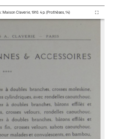
: Maison Claverie, 1910. 4 p. (Prothèses, 14)