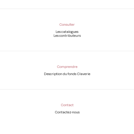
Consulter
Les catalogues
Les contributeurs
Comprendre
Description du fonds Claverie
Contact
Contactez-nous
Légal