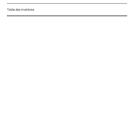
Table des matières