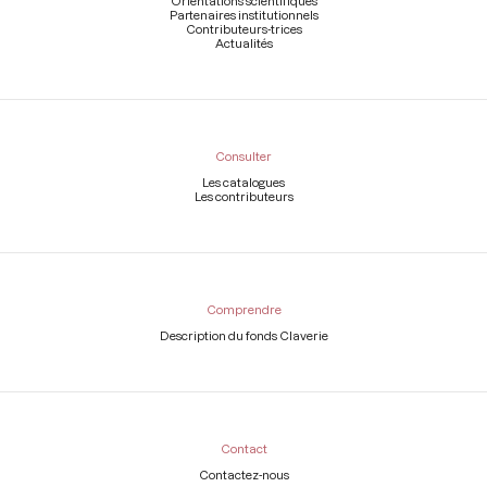
Orientations scientifiques
Partenaires institutionnels
Contributeurs-trices
Actualités
Consulter
Les catalogues
Les contributeurs
Comprendre
Description du fonds Claverie
Contact
Contactez-nous