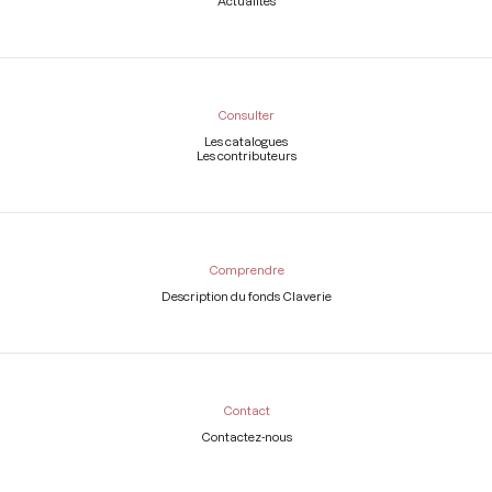
Actualités
Consulter
Les catalogues
Les contributeurs
Comprendre
Description du fonds Claverie
Contact
Contactez-nous