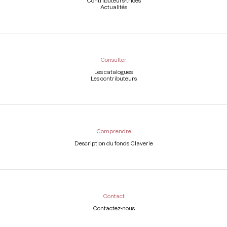
Contributeurs-trices
Actualités
Consulter
Les catalogues
Les contributeurs
Comprendre
Description du fonds Claverie
Contact
Contactez-nous