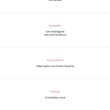
Consulter
Les catalogues
Les contributeurs
Comprendre
Description du fonds Claverie
Contact
Contactez-nous