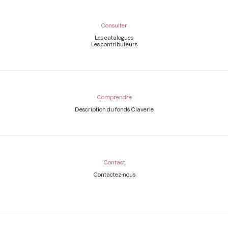
Consulter
Les catalogues
Les contributeurs
Comprendre
Description du fonds Claverie
Contact
Contactez-nous
Légal