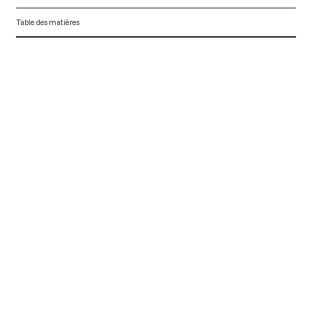
Table des matières