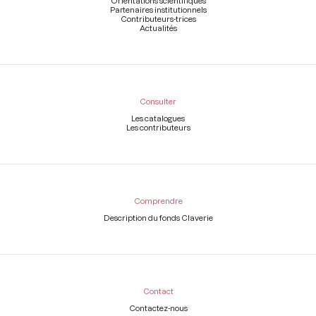
Orientations scientifiques
Partenaires institutionnels
Contributeurs-trices
Actualités
Consulter
Les catalogues
Les contributeurs
Comprendre
Description du fonds Claverie
Contact
Contactez-nous