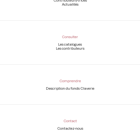
Contributeurs-trices
Actualités
Consulter
Les catalogues
Les contributeurs
Comprendre
Description du fonds Claverie
Contact
Contactez-nous