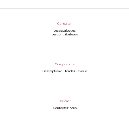
Consulter
Les catalogues
Les contributeurs
Comprendre
Description du fonds Claverie
Contact
Contactez-nous
Légal