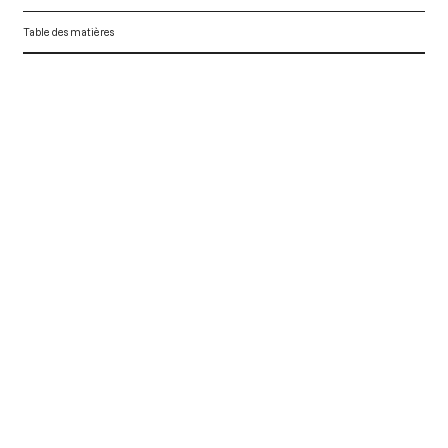
Table des matières