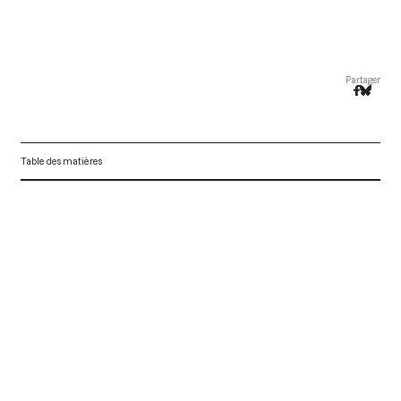
Partager
Table des matières