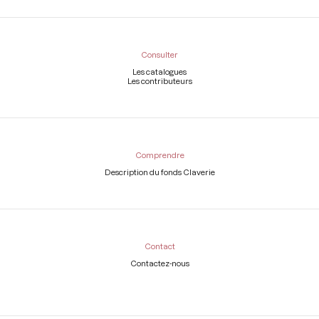
Consulter
Les catalogues
Les contributeurs
Comprendre
Description du fonds Claverie
Contact
Contactez-nous
Légal