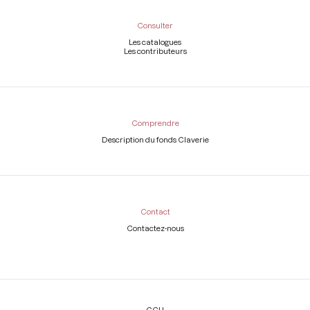
Consulter
Les catalogues
Les contributeurs
Comprendre
Description du fonds Claverie
Contact
Contactez-nous
Légal
CGU