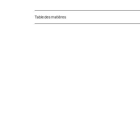
Table des matières